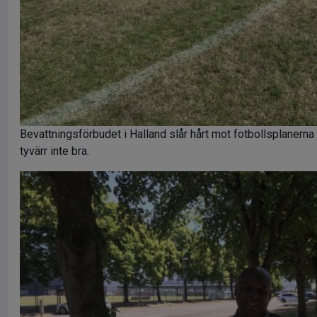
Bevattningsförbudet i Halland slår hårt mot fotbollsplanerna 
tyvärr inte bra.