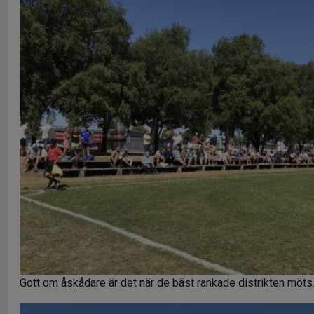
Gott om åskådare är det när de bäst rankade distrikten möts