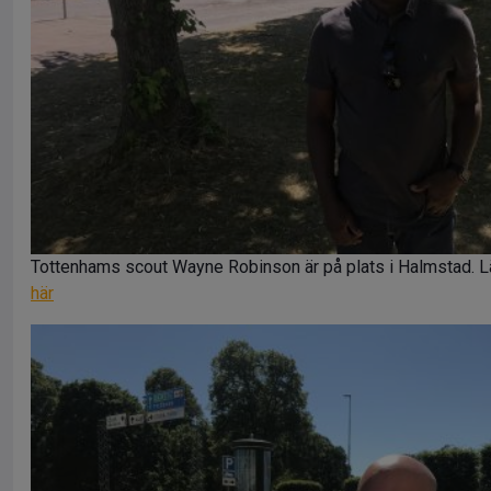
Tottenhams scout Wayne Robinson är på plats i Halmstad. 
här