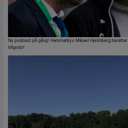
Ny podcast på gång! Hammarbys Mikael Hjelmberg berättar o
tillgodo!