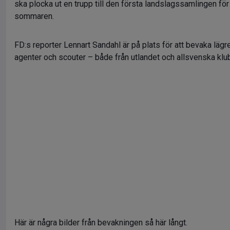
ska plocka ut en trupp till den första landslagssamlingen fö
sommaren.
FD:s reporter Lennart Sandahl är på plats för att bevaka lägre
agenter och scouter – både från utlandet och allsvenska klub
Här är några bilder från bevakningen så här långt.