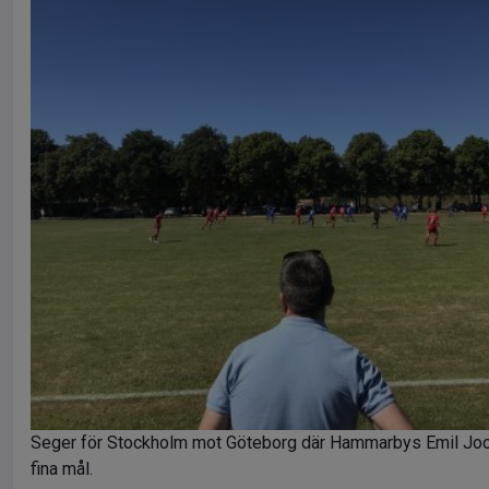
Seger för Stockholm mot Göteborg där Hammarbys Emil Joo
fina mål.