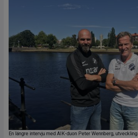
En längre intervju med AIK-duon Peter Wennberg, utveckling