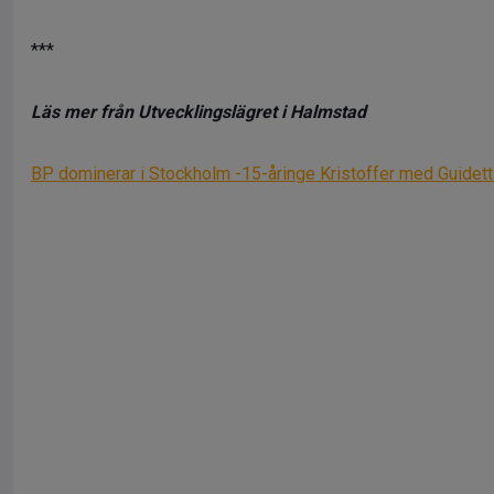
***
Läs mer från Utvecklingslägret i Halmstad
BP dominerar i Stockholm -15-åringe Kristoffer med Guidett