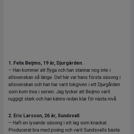
1. Felix Beijmo, 19 år, Djurgården.
– Han kommer att flyga och han stannar nog inte i
allsvenskan så länge. Det här var hans första säsong i
allsvenskan och han har varit tokgiven i ett Djurgården
som kom trea i serien. Jag tycker att Beijmo varit
ruggigt stark och han känns redan klar för nästa nivå.
2. Eric Larsson, 26 år, Sundsvall.
– Haft en lysande säsong i ett lag som knackat.
Producerat bra med poäng och varit Sundsvalls bästa