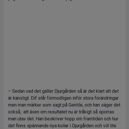
– Sedan vad det gäller Djurgården så är det klart att det
är känsligt. Dif står förmodligen inför stora förändringar
men man märker som sagt på Gentile, och han säger det
också, att även om resultatet nu är tråkigt så sporras
man utav det. Han beskriver hopp om framtiden och hur
det finns spännande nya kullar i Djurgården och vill lite