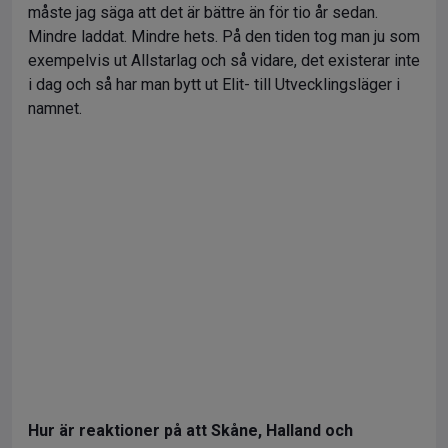
måste jag säga att det är bättre än för tio år sedan.
Mindre laddat. Mindre hets. På den tiden tog man ju som
exempelvis ut Allstarlag och så vidare, det existerar inte
i dag och så har man bytt ut Elit- till Utvecklingsläger i
namnet.
Hur är reaktioner på att Skåne, Halland och