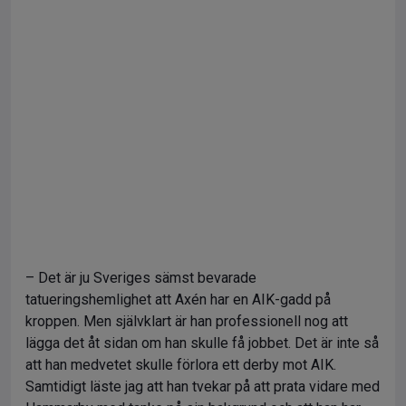
– Det är ju Sveriges sämst bevarade
tatueringshemlighet att Axén har en AIK-gadd på
kroppen. Men självklart är han professionell nog att
lägga det åt sidan om han skulle få jobbet. Det är inte så
att han medvetet skulle förlora ett derby mot AIK.
Samtidigt läste jag att han tvekar på att prata vidare med