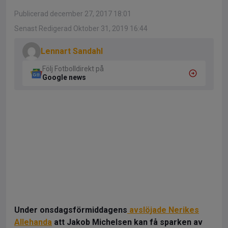
Publicerad december 27, 2017 18:01
Senast Redigerad Oktober 31, 2019 16:44
Lennart Sandahl
Följ Fotbolldirekt på
Google news
Under onsdagsförmiddagens
avslöjade Nerikes
Allehanda
att Jakob Michelsen kan få sparken av