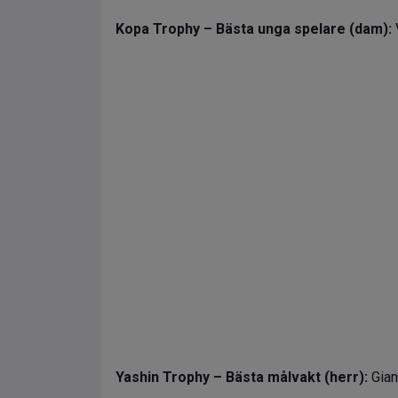
Kopa Trophy – Bästa unga spelare (dam):
Yashin Trophy – Bästa målvakt (herr):
Gian