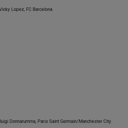
Vicky Lopez, FC Barcelona.
luigi Donnarumma, Paris Saint Germain/Manchester City.