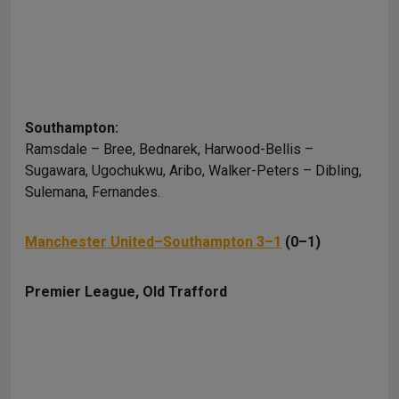
Southampton:
Ramsdale – Bree, Bednarek, Harwood-Bellis –
Sugawara, Ugochukwu, Aribo, Walker-Peters – Dibling,
Sulemana, Fernandes.
Manchester United–Southampton 3–1
(0–1)
Premier League, Old Trafford