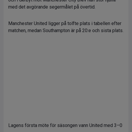
med det avgörande segermålet på övertid.
Manchester United ligger på tolfte plats i tabellen efter
matchen, medan Southampton är på 20:e och sista plats.
Lagens första möte för säsongen vann United med 3–0