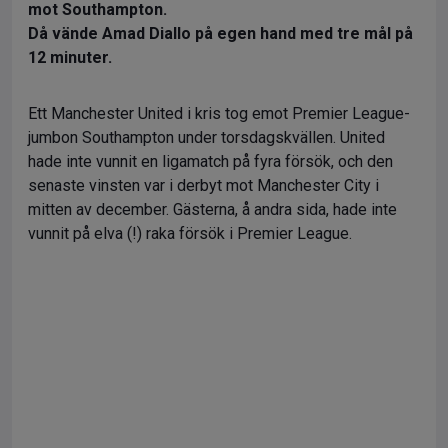
mot Southampton.
Då vände Amad Diallo på egen hand med tre mål på
12 minuter.
Ett Manchester United i kris tog emot Premier League-
jumbon Southampton under torsdagskvällen. United
hade inte vunnit en ligamatch på fyra försök, och den
senaste vinsten var i derbyt mot Manchester City i
mitten av december. Gästerna, å andra sida, hade inte
vunnit på elva (!) raka försök i Premier League.