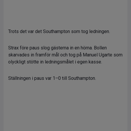
Trots det var det Southampton som tog ledningen.
Strax före paus slog gästerna in en hörna. Bollen
skarvades in framför mål och tog på Manuel Ugarte som
olyckligt stötte in ledningsmålet i egen kasse.
Ställningen i paus var 1–0 till Southampton.