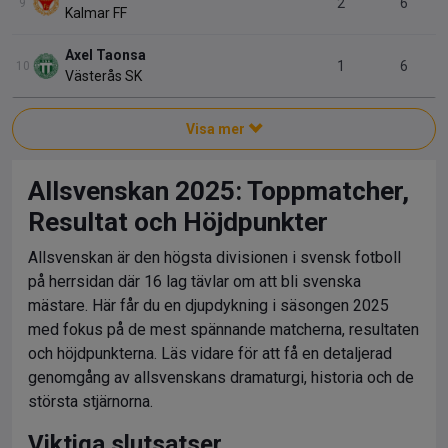
Allsvenskan 2025: Toppmatcher,
Resultat och Höjdpunkter
Allsvenskan är den högsta divisionen i svensk fotboll
på herrsidan där 16 lag tävlar om att bli svenska
mästare. Här får du en djupdykning i säsongen 2025
med fokus på de mest spännande matcherna, resultaten
och höjdpunkterna. Läs vidare för att få en detaljerad
genomgång av allsvenskans dramaturgi, historia och de
största stjärnorna.
Viktiga slutsatser