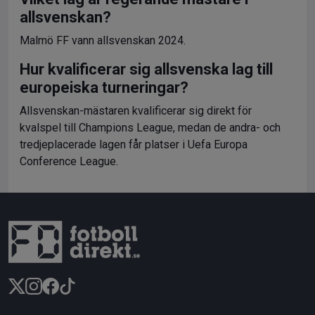
allsvenskan?
Malmö FF vann allsvenskan 2024.
Hur kvalificerar sig allsvenska lag till
europeiska turneringar?
Allsvenskan-mästaren kvalificerar sig direkt för
kvalspel till Champions League, medan de andra- och
tredjeplacerade lagen får platser i Uefa Europa
Conference League.