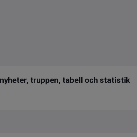
yheter, truppen, tabell och statistik