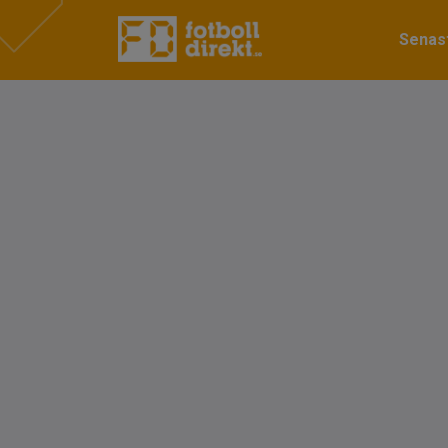
Senast