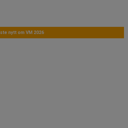
ste nytt om VM 2026