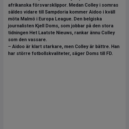
afrikanska försvarsklippor. Medan Colley i somras
såldes vidare till Sampdoria kommer Aidoo i kväll
möta Malmö i Europa League. Den belgiska
journalisten Kjell Doms, som jobbar på den stora
tidningen Het Laatste Nieuws, rankar ännu Colley
som den vassare.
– Aidoo är klart starkare, men Colley är bättre. Han
har större fotbollskvaliteter, säger Doms till FD.