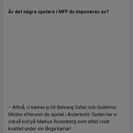
Är det några spelare i MFF du imponeras av?
– Alltså, vi känner ju till Behrang Safari och Guillermo
Molins eftersom de spelat i Anderlecht. Sedan har vi
också koll på Markus Rosenberg som alltid visat
kvalitet under sin långa karriär!