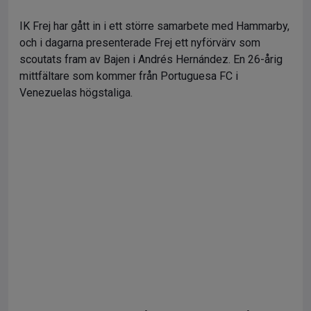
IK Frej har gått in i ett större samarbete med Hammarby,
och i dagarna presenterade Frej ett nyförvärv som
scoutats fram av Bajen i Andrés Hernández. En 26-årig
mittfältare som kommer från Portuguesa FC i
Venezuelas högstaliga.