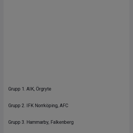
Grupp 1. AIK, Örgryte
Grupp 2. IFK Norrköping, AFC
Grupp 3. Hammarby, Falkenberg