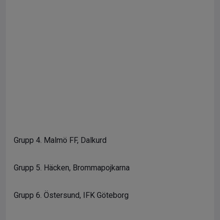
Grupp 4. Malmö FF, Dalkurd
Grupp 5. Häcken, Brommapojkarna
Grupp 6. Östersund, IFK Göteborg