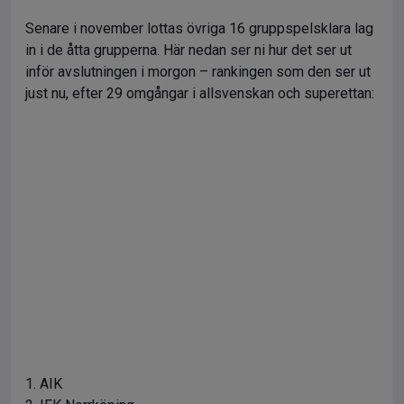
Senare i november lottas övriga 16 gruppspelsklara lag
in i de åtta grupperna. Här nedan ser ni hur det ser ut
inför avslutningen i morgon – rankingen som den ser ut
just nu, efter 29 omgångar i allsvenskan och superettan:
1. AIK