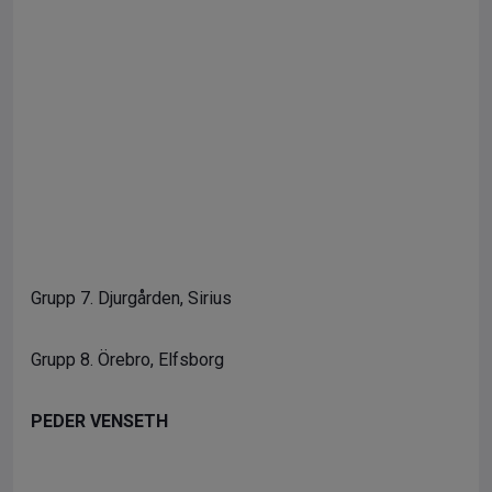
Grupp 7. Djurgården, Sirius
Grupp 8. Örebro, Elfsborg
PEDER VENSETH