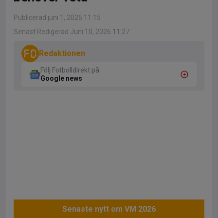
Publicerad juni 1, 2026 11:15
Senast Redigerad Juni 10, 2026 11:27
Redaktionen
Följ Fotbolldirekt på
Google news
Senaste nytt om VM 2026