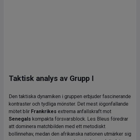
Taktisk analys av Grupp I
Den taktiska dynamiken i gruppen erbjuder fascinerande
kontraster och tydliga mönster. Det mest iögonfallande
mötet blir
Frankrikes
extrema anfallskraft mot
Senegals
kompakta försvarsblock. Les Bleus föredrar
att dominera matchbilden med ett metodiskt
bollinnehav, medan den afrikanska nationen utmärker sig