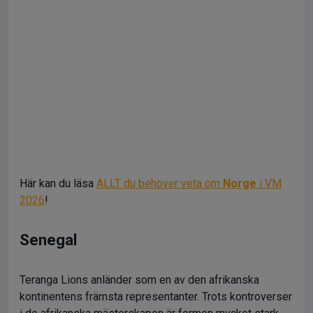
Här kan du läsa
ALLT du behöver veta om
Norge
i VM
2026
!
Senegal
Teranga Lions anländer som en av den afrikanska
kontinentens främsta representanter. Trots kontroverser