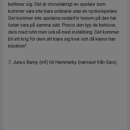
befinner sig. Det är otvivelaktigt en spelare som
kommer vara inte bara ordinarie utan en nyckelspelare.
Det kommer inte spelarna nedanför honom på den här
listan vara på samma sätt. Precis den typ de behöver,
dels med rutin men också med inställning. Det kommer
bli ett krig för dem att klara sig kvar och då känns han
klockren”.
7. Junes Barny, (mf) till Hammarby (närmast från Gais)