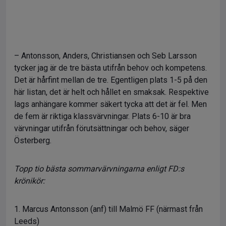
– Antonsson, Anders, Christiansen och Seb Larsson
tycker jag är de tre bästa utifrån behov och kompetens.
Det är hårfint mellan de tre. Egentligen plats 1-5 på den
här listan, det är helt och hållet en smaksak. Respektive
lags anhängare kommer säkert tycka att det är fel. Men
de fem är riktiga klassvärvningar. Plats 6-10 är bra
värvningar utifrån förutsättningar och behov, säger
Österberg.
Topp tio bästa sommarvärvningarna enligt FD:s
krönikör:
1. Marcus Antonsson (anf) till Malmö FF (närmast från
Leeds)