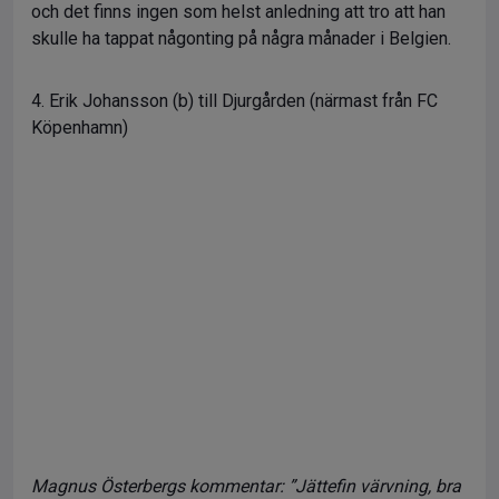
och det finns ingen som helst anledning att tro att han
skulle ha tappat någonting på några månader i Belgien.
4. Erik Johansson (b) till Djurgården (närmast från FC
Köpenhamn)
Magnus Österbergs kommentar: ”Jättefin värvning, bra