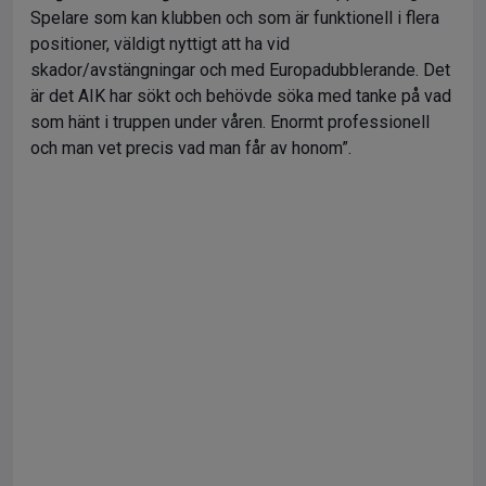
Spelare som kan klubben och som är funktionell i flera
positioner, väldigt nyttigt att ha vid
skador/avstängningar och med Europadubblerande. Det
är det AIK har sökt och behövde söka med tanke på vad
som hänt i truppen under våren. Enormt professionell
och man vet precis vad man får av honom”.