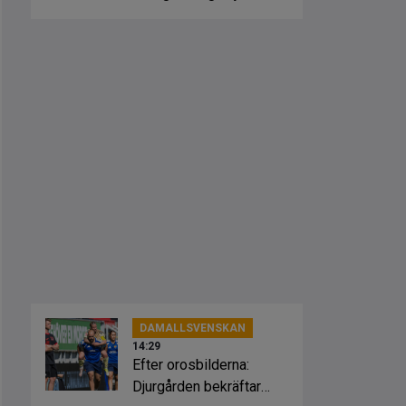
DAMALLSVENSKAN
14:29
Efter orosbilderna:
Djurgården bekräftar