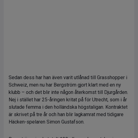
Sedan dess har han även varit utlånad till Grasshopper i
Schweiz, men nu har Bergström gjort klart med en ny
klubb – och det blir inte någon återkomst till Djurgården.
Nej i stället har 25-åringen kritat på för Utrecht, som i år
slutade femma i den holländska högstaligan. Kontraktet
är skrivet på tre år och han blir lagkamrat med tidigare
Häcken-spelaren Simon Gustafson.