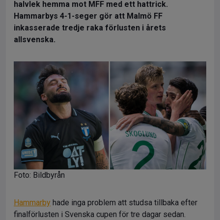
halvlek hemma mot MFF med ett hattrick.
Hammarbys 4-1-seger gör att Malmö FF
inkasserade tredje raka förlusten i årets
allsvenska.
Foto: Bildbyrån
Hammarby
hade inga problem att studsa tillbaka efter
finalförlusten i Svenska cupen för tre dagar sedan.