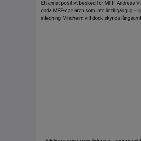
Ett annat positivt besked för MFF: Andreas Vi
enda MFF-spelaren som inte är tillgänglig – 
inledning. Vindheim vill dock skynda långsamt