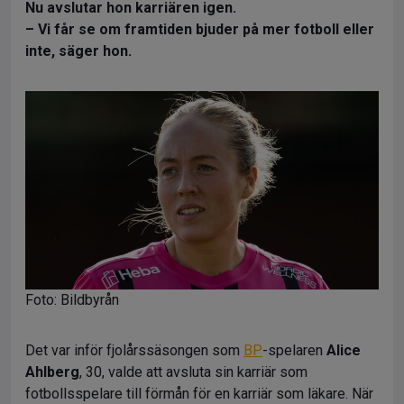
Nu avslutar hon karriären igen.
– Vi får se om framtiden bjuder på mer fotboll eller
inte, säger hon.
Foto: Bildbyrån
Det var inför fjolårssäsongen som
BP
-spelaren
Alice
Ahlberg
, 30, valde att avsluta sin karriär som
fotbollsspelare till förmån för en karriär som läkare. När