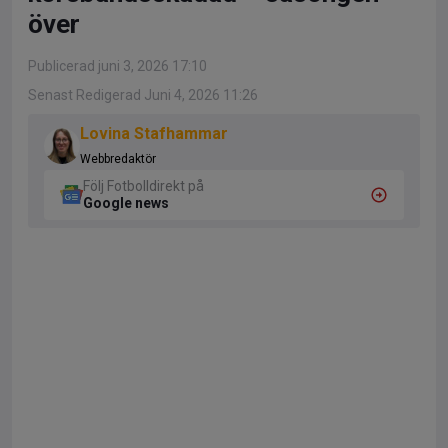
över
Publicerad juni 3, 2026 17:10
Senast Redigerad Juni 4, 2026 11:26
Lovina Stafhammar
Webbredaktör
Följ Fotbolldirekt på
Google news