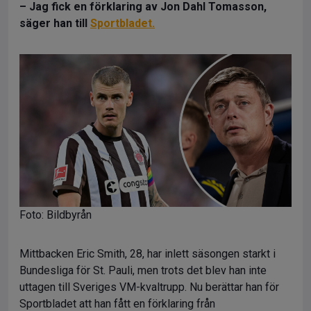
– Jag fick en förklaring av Jon Dahl Tomasson,
säger han till
Sportbladet.
Foto: Bildbyrån
Mittbacken Eric Smith, 28, har inlett säsongen starkt i
Bundesliga för St. Pauli, men trots det blev han inte
uttagen till Sveriges VM-kvaltrupp. Nu berättar han för
Sportbladet att han fått en förklaring från