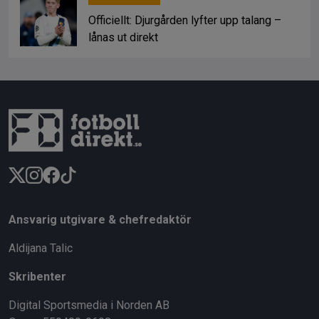
Officiellt: Djurgården lyfter upp talang –
lånas ut direkt
Ansvarig utgivare & chefredaktör
Aldijana Talic
Skribenter
Digital Sportsmedia i Norden AB