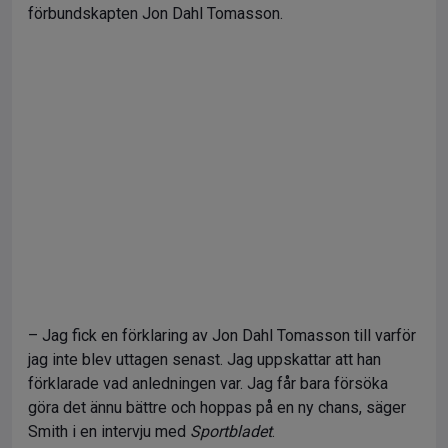
förbundskapten Jon Dahl Tomasson.
– Jag fick en förklaring av Jon Dahl Tomasson till varför
jag inte blev uttagen senast. Jag uppskattar att han
förklarade vad anledningen var. Jag får bara försöka
göra det ännu bättre och hoppas på en ny chans, säger
Smith i en intervju med
Sportbladet
.