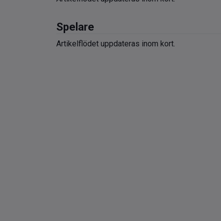
Spelare
Artikelflödet uppdateras inom kort.