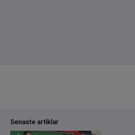
Senaste artiklar