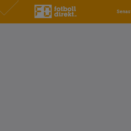
Senast