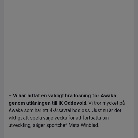
–
Vi har hittat en väldigt bra lösning för Awaka
genom utlåningen till IK Oddevold
. Vi tror mycket på
Awaka som har ett 4-årsavtal hos oss. Just nu är det
viktigt att spela varje vecka för att fortsätta sin
utveckling, säger sportchef Mats Winblad.