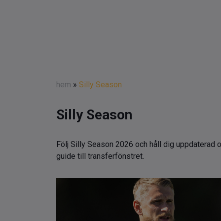
hem
»
Silly Season
Silly Season
Följ Silly Season 2026 och håll dig uppdaterad o
guide till transferfönstret.