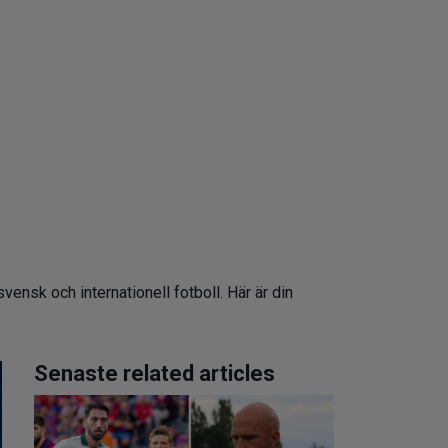
ensk och internationell fotboll. Här är din
Senaste related articles