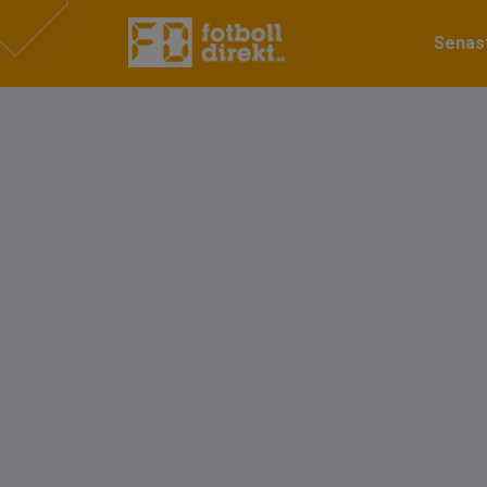
Senast