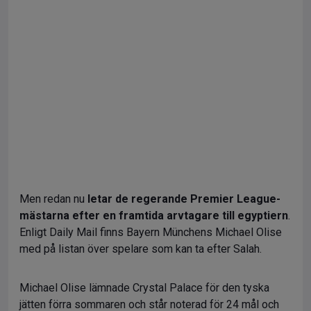
Men redan nu
letar de regerande Premier League-
mästarna efter en framtida arvtagare till egyptiern
.
Enligt Daily Mail finns Bayern Münchens Michael Olise
med på listan över spelare som kan ta efter Salah.
Michael Olise lämnade Crystal Palace för den tyska
jätten förra sommaren och står noterad för 24 mål och