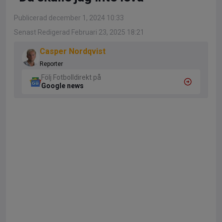
Publicerad december 1, 2024 10:33
Senast Redigerad Februari 23, 2025 18:21
Casper Nordqvist
Reporter
Följ Fotbolldirekt på
Google news