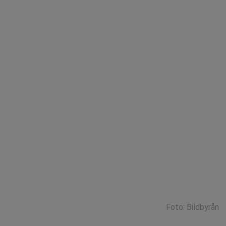
Foto: Bildbyrån