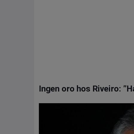
Ingen oro hos Riveiro: ”