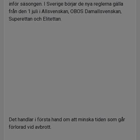
inför säsongen. I Sverige börjar de nya reglerna gälla
från den 1 juli i Allsvenskan, OBOS Damallsvenskan,
Superettan och Elitettan.
Det handlar i första hand om att minska tiden som går
förlorad vid avbrott.