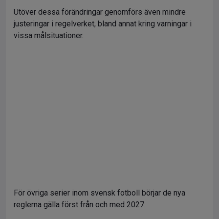
Utöver dessa förändringar genomförs även mindre
justeringar i regelverket, bland annat kring varningar i
vissa målsituationer.
För övriga serier inom svensk fotboll börjar de nya
reglerna gälla först från och med 2027.