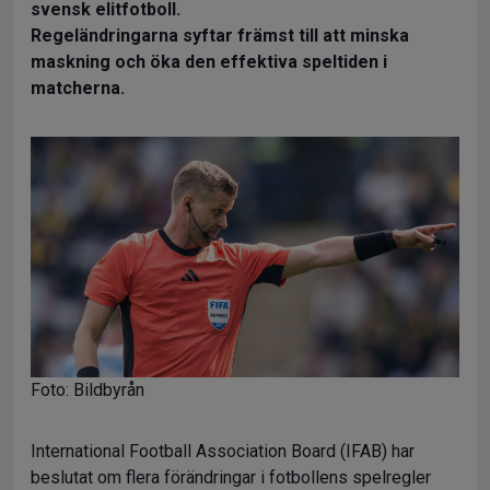
svensk elitfotboll.
Regeländringarna syftar främst till att minska
maskning och öka den effektiva speltiden i
matcherna.
Foto: Bildbyrån
International Football Association Board (IFAB) har
beslutat om flera förändringar i fotbollens spelregler