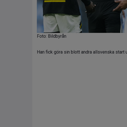
Foto: Bildbyrån
Han fick göra sin blott andra allsvenska start 