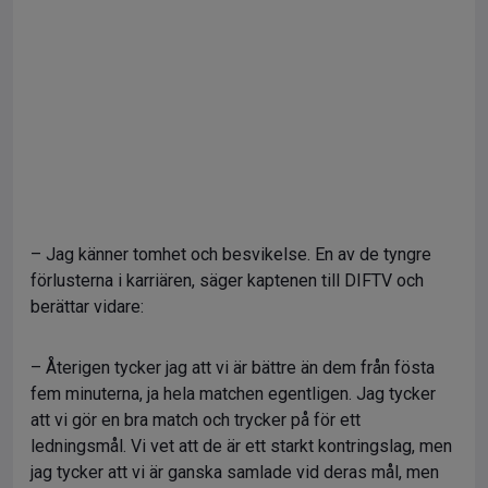
– Jag känner tomhet och besvikelse. En av de tyngre
förlusterna i karriären, säger kaptenen till DIFTV och
berättar vidare:
– Återigen tycker jag att vi är bättre än dem från fösta
fem minuterna, ja hela matchen egentligen. Jag tycker
att vi gör en bra match och trycker på för ett
ledningsmål. Vi vet att de är ett starkt kontringslag, men
jag tycker att vi är ganska samlade vid deras mål, men