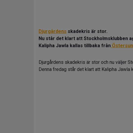
Djurgårdens
skadekris är stor.
Nu står det klart att Stockholmsklubben a
Kalipha Jawla kallas tillbaka från
Östersun
Djurgårdens skadekris är stor och nu väljer S
Denna fredag står det klart att Kalipha Jawla 