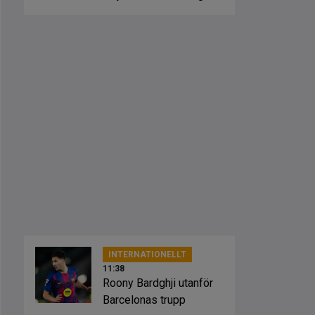
INTERNATIONELLT
11:38
Roony Bardghji utanför
Barcelonas trupp