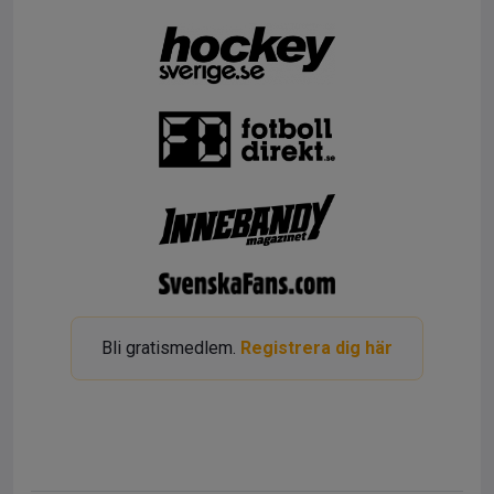
Bli gratismedlem.
Registrera dig här