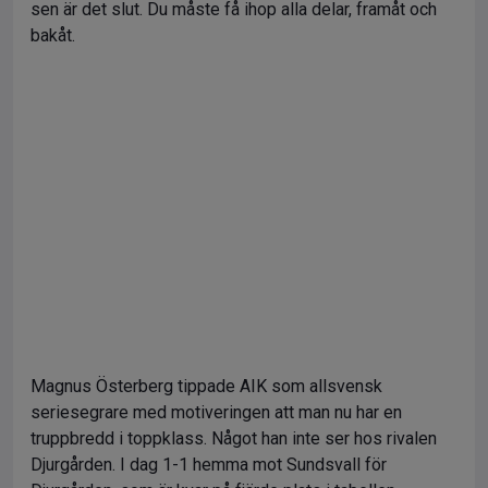
sen är det slut. Du måste få ihop alla delar, framåt och
bakåt.
Magnus Österberg tippade AIK som allsvensk
seriesegrare med motiveringen att man nu har en
truppbredd i toppklass. Något han inte ser hos rivalen
Djurgården. I dag 1-1 hemma mot Sundsvall för