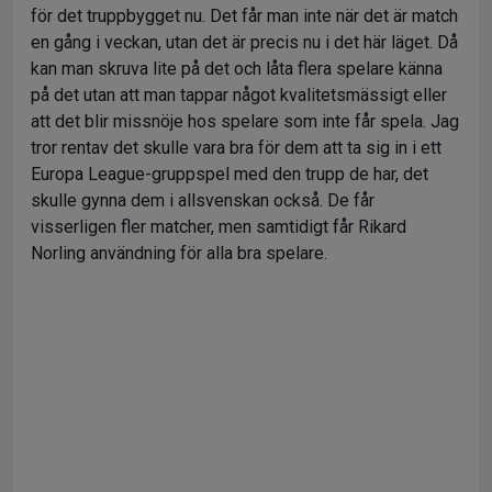
för det truppbygget nu. Det får man inte när det är match
en gång i veckan, utan det är precis nu i det här läget. Då
kan man skruva lite på det och låta flera spelare känna
på det utan att man tappar något kvalitetsmässigt eller
att det blir missnöje hos spelare som inte får spela. Jag
tror rentav det skulle vara bra för dem att ta sig in i ett
Europa League-gruppspel med den trupp de har, det
skulle gynna dem i allsvenskan också. De får
visserligen fler matcher, men samtidigt får Rikard
Norling användning för alla bra spelare.