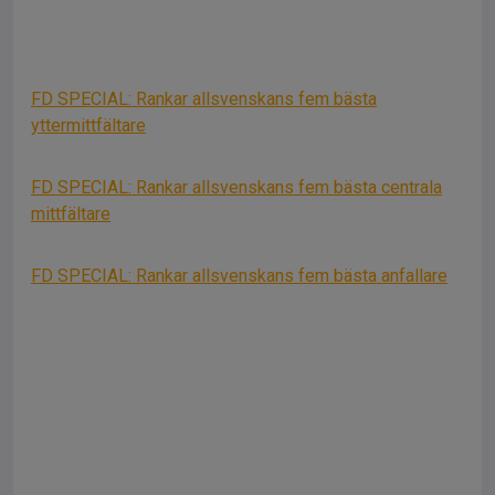
FD SPECIAL: Rankar allsvenskans fem bästa
yttermittfältare
FD SPECIAL: Rankar allsvenskans fem bästa centrala
mittfältare
FD SPECIAL: Rankar allsvenskans fem bästa anfallare