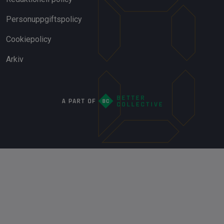
Personuppgiftspolicy
Cookiepolicy
Arkiv