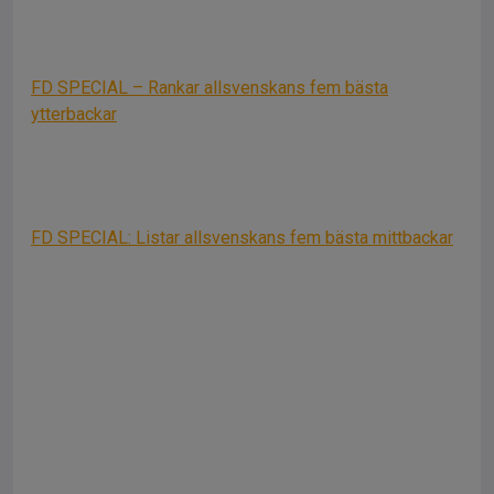
FD SPECIAL – Rankar allsvenskans fem bästa
ytterbackar
FD SPECIAL: Listar allsvenskans fem bästa mittbackar