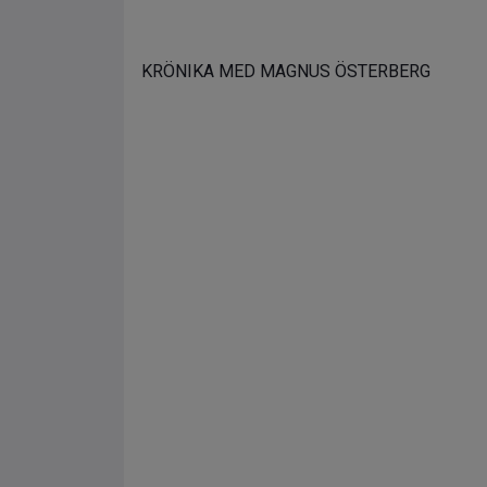
KRÖNIKA MED MAGNUS ÖSTERBERG