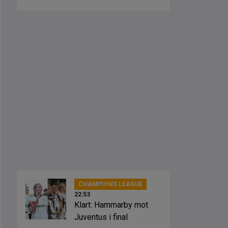
CHAMPIONS LEAGUE
22:53
Klart: Hammarby mot
Juventus i final