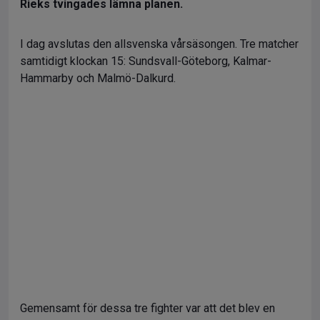
Rieks tvingades lämna planen.
I dag avslutas den allsvenska vårsäsongen. Tre matcher
samtidigt klockan 15: Sundsvall-Göteborg, Kalmar-
Hammarby och Malmö-Dalkurd.
Gemensamt för dessa tre fighter var att det blev en