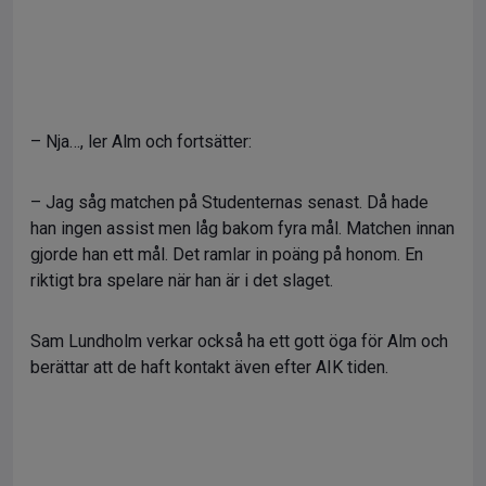
– Nja…, ler Alm och fortsätter:
– Jag såg matchen på Studenternas senast. Då hade
han ingen assist men låg bakom fyra mål. Matchen innan
gjorde han ett mål. Det ramlar in poäng på honom. En
riktigt bra spelare när han är i det slaget.
Sam Lundholm verkar också ha ett gott öga för Alm och
berättar att de haft kontakt även efter AIK tiden.