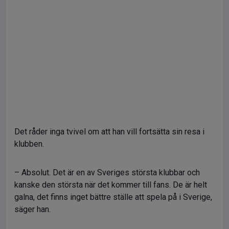
Det råder inga tvivel om att han vill fortsätta sin resa i
klubben.
– Absolut. Det är en av Sveriges största klubbar och
kanske den största när det kommer till fans. De är helt
galna, det finns inget bättre ställe att spela på i Sverige,
säger han.