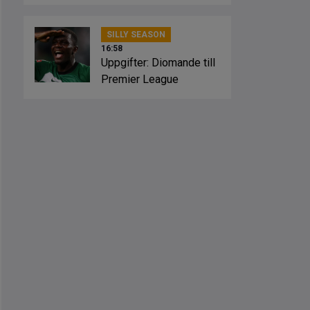
SILLY SEASON
16:58
Uppgifter: Diomande till
Premier League