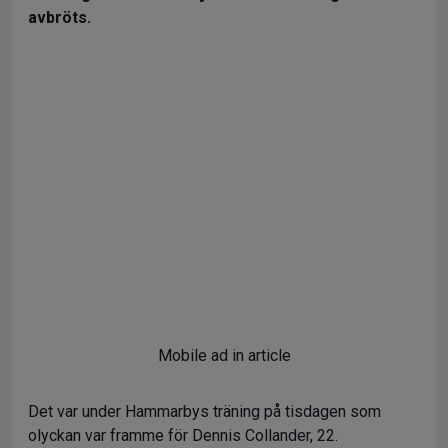
avbröts.
Mobile ad in article
Det var under Hammarbys träning på tisdagen som
olyckan var framme för Dennis Collander, 22.