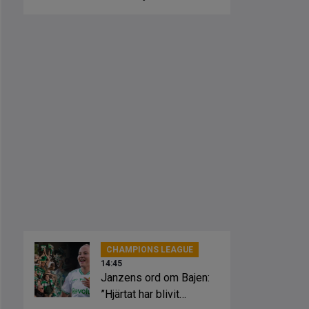
CHAMPIONS LEAGUE
14:45
Janzens ord om Bajen:
”Hjärtat har blivit