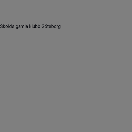
 Skölds gamla klubb Göteborg.