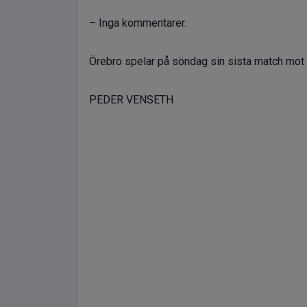
– Inga kommentarer.
Örebro spelar på söndag sin sista match mot
PEDER VENSETH