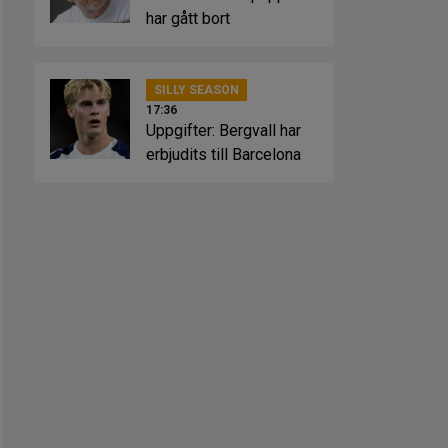
har gått bort
SILLY SEASON
17:36
Uppgifter: Bergvall har
erbjudits till Barcelona