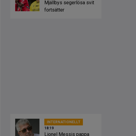
Mjällbys segerlösa svit
fortsätter
INTERNATIONELLT
18:19
Lionel Messis pappa