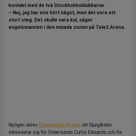
kontakt med de två Stockholmsklubbarna.
– Nej, jag har inte hört något, men det vore ett
stort steg. Det skulle vara kul, säger
engelsmannen i den mixade zonen på Tele2 Arena.
Nyligen skrev
Östersunds-Posten
att Djurgården
intresserar sig för Östersunds Curtis Edwards och för