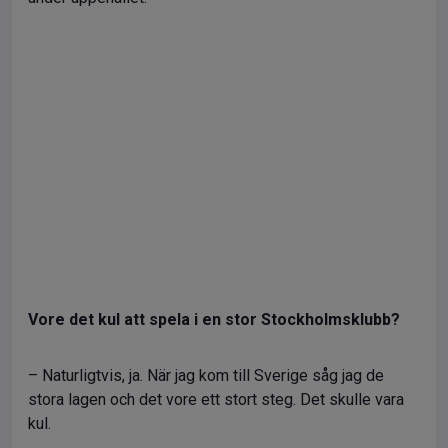
Vore det kul att spela i en stor Stockholmsklubb?
– Naturligtvis, ja. När jag kom till Sverige såg jag de
stora lagen och det vore ett stort steg. Det skulle vara
kul.