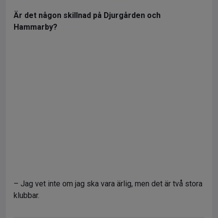
Är det någon skillnad på Djurgården och
Hammarby?
– Jag vet inte om jag ska vara ärlig, men det är två stora
klubbar.