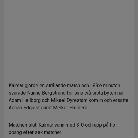
Kalmar gjorde en strålande match och i 89:e minuten
svarade Nanne Bergstrand för sina två sista byten när
Adam Hellborg och Mikael Dyrestam kom in och ersatte
Adrian Edquist samt Melker Hallberg
Matchen slut. Kalmar vann med 3-0 och upp på tio
poäng efter sex matcher.