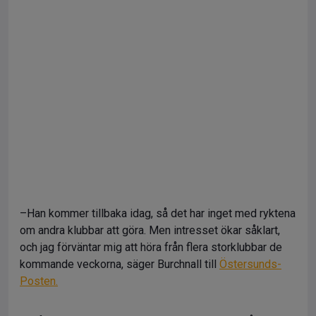
–Han kommer tillbaka idag, så det har inget med ryktena
om andra klubbar att göra. Men intresset ökar såklart,
och jag förväntar mig att höra från flera storklubbar de
kommande veckorna, säger Burchnall till
Östersunds-
Posten.