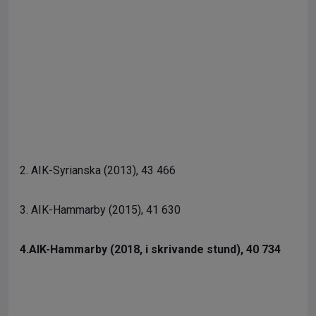
2. AIK-Syrianska (2013), 43 466
3. AIK-Hammarby (2015), 41 630
4.AIK-Hammarby (2018, i skrivande stund), 40 734