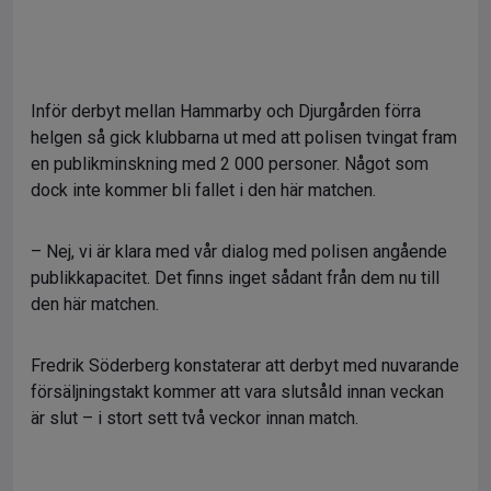
Inför derbyt mellan Hammarby och Djurgården förra
helgen så gick klubbarna ut med att polisen tvingat fram
en publikminskning med 2 000 personer. Något som
dock inte kommer bli fallet i den här matchen.
– Nej, vi är klara med vår dialog med polisen angående
publikkapacitet. Det finns inget sådant från dem nu till
den här matchen.
Fredrik Söderberg konstaterar att derbyt med nuvarande
försäljningstakt kommer att vara slutsåld innan veckan
är slut – i stort sett två veckor innan match.