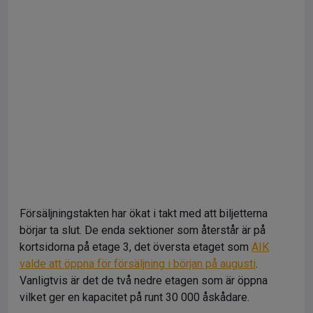
Försäljningstakten har ökat i takt med att biljetterna
börjar ta slut. De enda sektioner som återstår är på
kortsidorna på etage 3, det översta etaget som
AIK
valde att öppna för försäljning i början på augusti
.
Vanligtvis är det de två nedre etagen som är öppna
vilket ger en kapacitet på runt 30 000 åskådare.