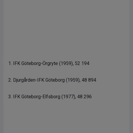
1. IFK Göteborg-Örgryte (1959), 52 194
2. Djurgården-IFK Göteborg (1959), 48 894
3. IFK Göteborg-Elfsborg (1977), 48 296