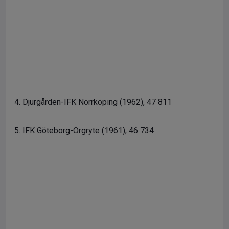
4. Djurgården-IFK Norrköping (1962), 47 811
5. IFK Göteborg-Örgryte (1961), 46 734