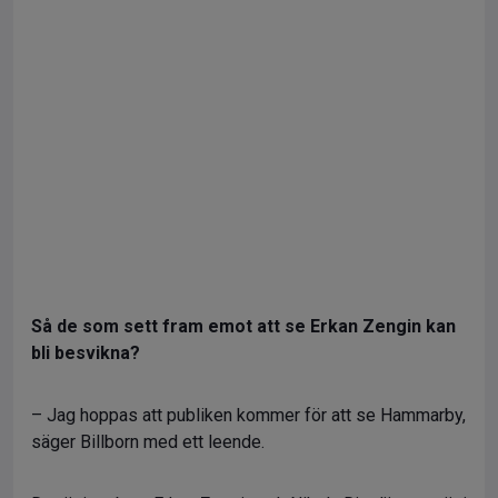
Så de som sett fram emot att se Erkan Zengin kan
bli besvikna?
– Jag hoppas att publiken kommer för att se Hammarby,
säger Billborn med ett leende.