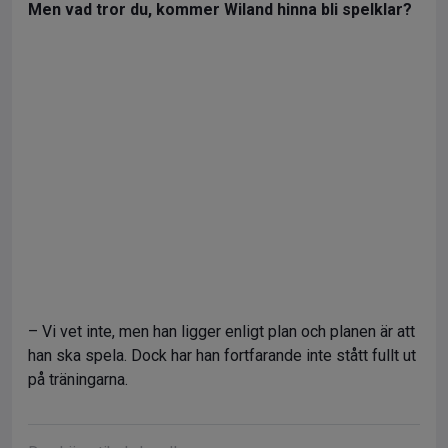
Men vad tror du, kommer Wiland hinna bli spelklar?
– Vi vet inte, men han ligger enligt plan och planen är att
han ska spela. Dock har han fortfarande inte stått fullt ut
på träningarna.