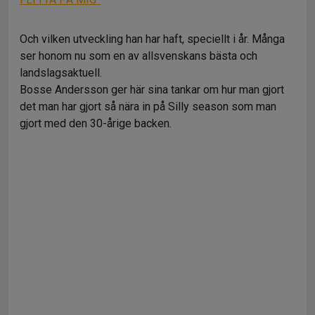
Och vilken utveckling han har haft, speciellt i år. Många
ser honom nu som en av allsvenskans bästa och
landslagsaktuell.
Bosse Andersson ger här sina tankar om hur man gjort
det man har gjort så nära in på Silly season som man
gjort med den 30-årige backen.